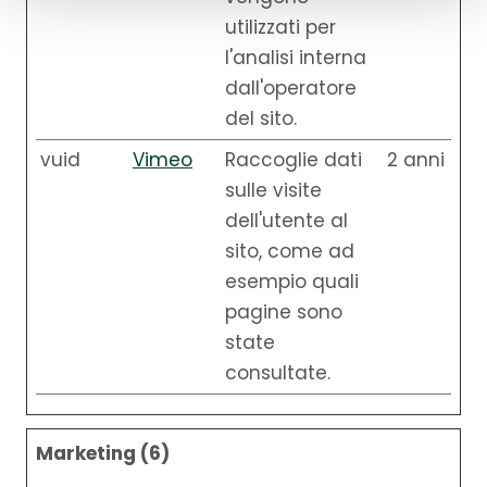
utilizzati per
l'analisi interna
dall'operatore
del sito.
vuid
Vimeo
Raccoglie dati
2 anni
sulle visite
dell'utente al
sito, come ad
esempio quali
pagine sono
state
consultate.
Marketing (6)