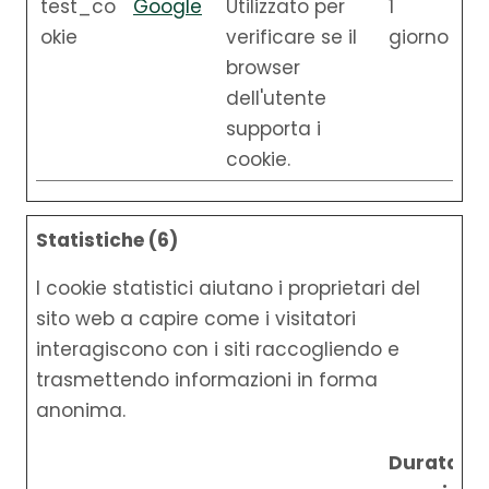
test_co
Google
Utilizzato per
1
okie
verificare se il
giorno
browser
dell'utente
supporta i
cookie.
Statistiche (6)
I cookie statistici aiutano i proprietari del
sito web a capire come i visitatori
interagiscono con i siti raccogliendo e
trasmettendo informazioni in forma
anonima.
Durata