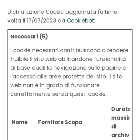
Dichiarazione Cookie aggiornata l'ultima
volta il 17/07/2023 da
Cookiebot
:
Necessari (5)
I cookie necessari contribuiscono a rendere
fruibile il sito web abilitandone funzionalità
di base quali la navigazione sulle pagine e
l'accesso alle aree protette del sito. Il sito
web non è in grado di funzionare
correttamente senza questi cookie.
Durata
massima
Nome
Fornitore
Scopo
di
archiviaz