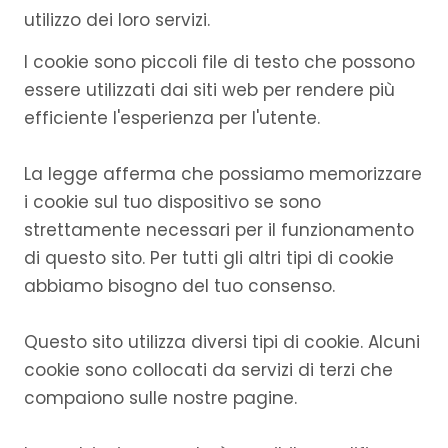
utilizzo dei loro servizi.
I cookie sono piccoli file di testo che possono
essere utilizzati dai siti web per rendere più
efficiente l'esperienza per l'utente.
La legge afferma che possiamo memorizzare
i cookie sul tuo dispositivo se sono
strettamente necessari per il funzionamento
di questo sito. Per tutti gli altri tipi di cookie
abbiamo bisogno del tuo consenso.
Questo sito utilizza diversi tipi di cookie. Alcuni
cookie sono collocati da servizi di terzi che
compaiono sulle nostre pagine.