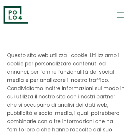
Questo sito web utilizza i cookie. Utilizziamo i
cookie per personalizzare contenuti ed
annunci, per fornire funzionalità dei social
media e per analizzare il nostro traffico.
Condividiamo inoltre informazioni sul modo in
cui utilizza il nostro sito con i nostri partner
che si occupano di analisi dei dati web,
pubblicità e social media, i quali potrebbero
combinarle con altre informazioni che ha
fornito loro o che hanno raccolto dal suo