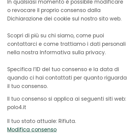
In qualsiasi momento è possibile modificare
o revocare il proprio consenso dalla
Dichiarazione dei cookie sul nostro sito web.
Scopri di più su chi siamo, come puoi
contattarci e come trattiamo i dati personali
nella nostra Informativa sulla privacy.
Specifica l’ID del tuo consenso e la data di
quando ci hai contattati per quanto riguarda
il tuo consenso.
Il tuo consenso si applica ai seguenti siti web:
polo4.it
Il tuo stato attuale: Rifiuta.
Modifica consenso