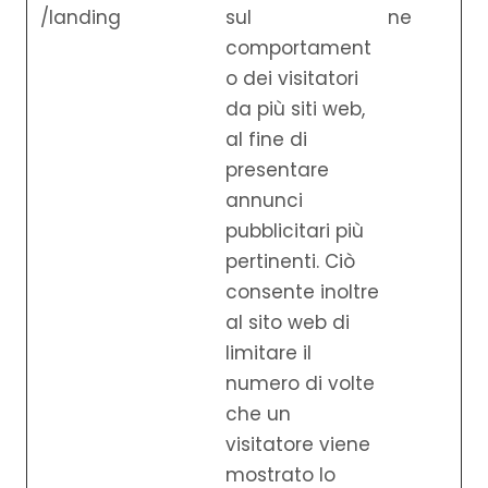
/landing
sul
ne
comportament
o dei visitatori
da più siti web,
al fine di
presentare
annunci
pubblicitari più
pertinenti. Ciò
consente inoltre
al sito web di
limitare il
numero di volte
che un
visitatore viene
mostrato lo